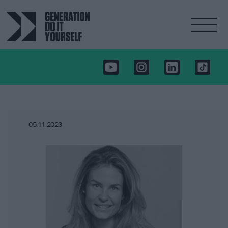
05.11.2023