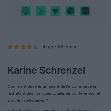
4.5/5 - (90 votes)
Karine Schrenzel
Comment devenir un géant de l’e-commerce en
rachetant des marques totalement différentes, et
souvent déficitaires ?
Notre invitée de la semaine,
Karine Schrenzel
,