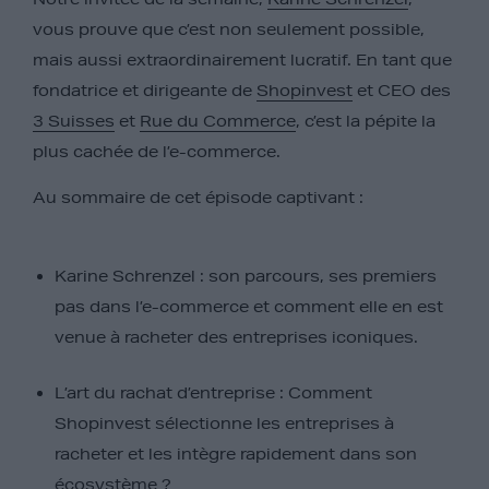
vous prouve que c’est non seulement possible,
mais aussi extraordinairement lucratif. En tant que
fondatrice et dirigeante de
Shopinvest
et CEO des
3 Suisses
et
Rue du Commerce
, c’est la pépite la
plus cachée de l’e-commerce.
Au sommaire de cet épisode captivant :
Karine Schrenzel :
son parcours, ses premiers
pas dans l’e-commerce et comment elle en est
venue à racheter des entreprises iconiques.
L’art du rachat d’entreprise :
Comment
Shopinvest sélectionne les entreprises à
racheter et les intègre rapidement dans son
écosystème ?