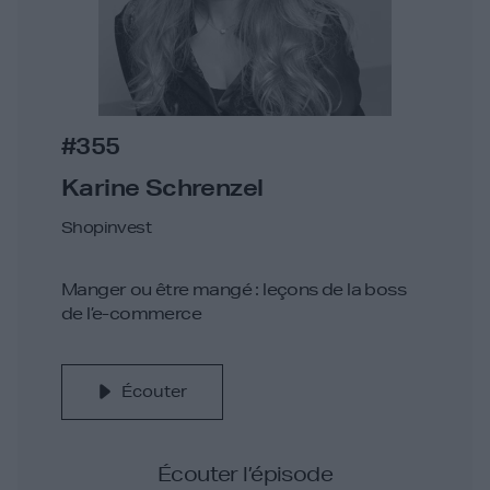
#355
Karine Schrenzel
Shopinvest
Manger ou être mangé : leçons de la boss
de l’e-commerce
Écouter
Écouter l’épisode