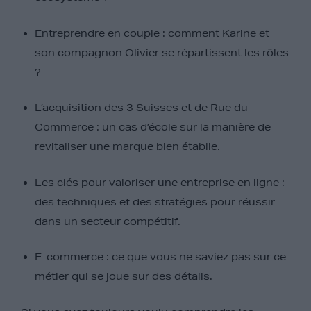
Entreprendre en couple :
comment Karine et
son compagnon Olivier se répartissent les rôles
?
L’acquisition des 3 Suisses et de Rue du
Commerce :
un cas d’école sur la manière de
revitaliser une marque bien établie.
Les clés pour valoriser une entreprise en ligne :
des techniques et des stratégies pour réussir
dans un secteur compétitif.
E-commerce :
ce que vous ne saviez pas sur ce
métier qui se joue sur des détails.