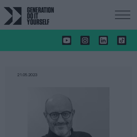
21.05.2023