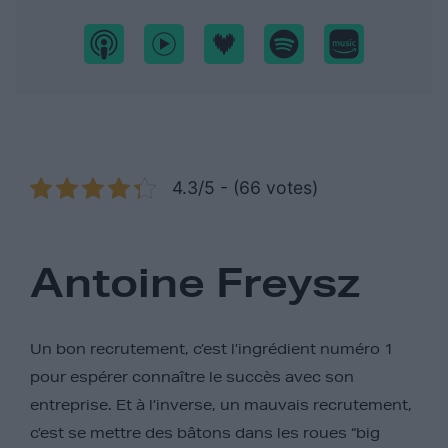
4.3/5 - (66 votes)
Antoine Freysz
Un bon recrutement, c’est l’ingrédient numéro 1
pour espérer connaître le succès avec son
entreprise. Et à l’inverse, un mauvais recrutement,
c’est se mettre des bâtons dans les roues “big