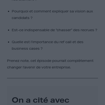
Pourquoi et comment expliquer sa vision aux
candidats ?
Est-ce indispensable de “chasser” des recrues ?
Quelle est l’importance du ref call et des
business cases ?
Prenez note, cet épisode pourrait complètement
changer l’avenir de votre entreprise.
On a cité avec