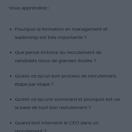
Vous apprendrez :
Pourquoi la formation en management et
leadership est très importante ?
Que pense Antoine du recrutement de
candidats issus de grandes écoles ?
Qu’est-ce qu’un bon process de recrutement,
étape par étape ?
Qu’est-ce qu’une scorecard et pourquoi est-ce
la base de tout bon recrutement ?
Quand doit intervenir le CEO dans un
recrutement ?