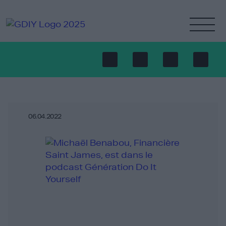
06.04.2022