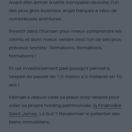
Avant d’en arriver à cette incroyable réussite, l’un
des plus gros business angel français a vécu de
nombreuses aventures.
Investir dans l’humain pour mieux comprendre les
clients et donc mieux vendre c’est l’un de ses plus
précieux secrets : formations, formations,
formations !
Et cet investissement paie puisqu’il permet à
Veepee de passer de 1,5 million à 2 milliards en 10
ans !
Michaël a depuis cédé sa place chez Veepee pour
créer sa propre holding patrimoniale,
la Financière
Saint James
. Le but ? Revaloriser le potentiel des
biens immobiliers.