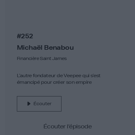
#252
Michaël Benabou
Financière Saint James
L’autre fondateur de Veepee qui s’est
émancipé pour créer son empire
Écouter
Écouter l’épisode