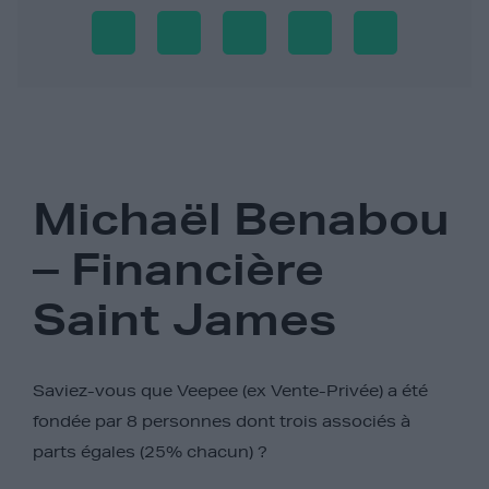
Michaël Benabou
– Financière
Saint James
Saviez-vous que Veepee (ex Vente-Privée) a été
fondée par 8 personnes dont trois associés à
parts égales (25% chacun) ?