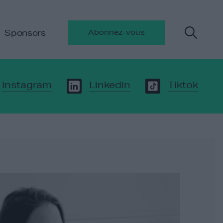
Sponsors
Abonnez-vous
Instagram
Linkedin
Tiktok