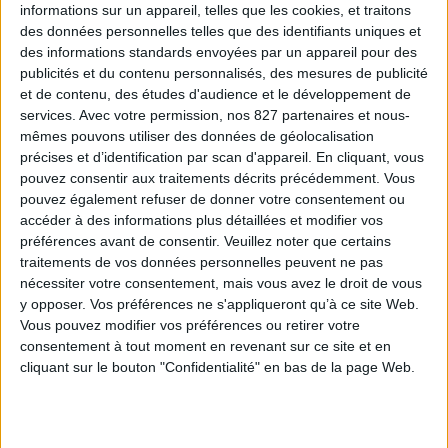
informations sur un appareil, telles que les cookies, et traitons
des données personnelles telles que des identifiants uniques et
des informations standards envoyées par un appareil pour des
publicités et du contenu personnalisés, des mesures de publicité
et de contenu, des études d'audience et le développement de
apple-
services.
Avec votre permission, nos 827 partenaires et nous-
podcast
mêmes pouvons utiliser des données de géolocalisation
précises et d’identification par scan d'appareil. En cliquant, vous
pouvez consentir aux traitements décrits précédemment. Vous
pouvez également refuser de donner votre consentement ou
accéder à des informations plus détaillées et modifier vos
préférences avant de consentir.
Veuillez noter que certains
traitements de vos données personnelles peuvent ne pas
nécessiter votre consentement, mais vous avez le droit de vous
youtube-music
y opposer. Vos préférences ne s'appliqueront qu’à ce site Web.
Vous pouvez modifier vos préférences ou retirer votre
consentement à tout moment en revenant sur ce site et en
cliquant sur le bouton "Confidentialité" en bas de la page Web.