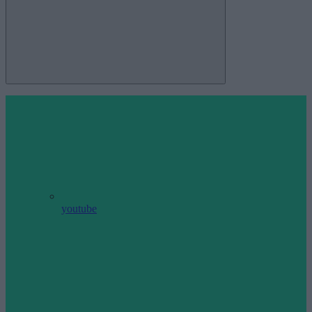
youtube