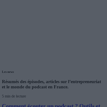
Les news
Résumés des épisodes, articles sur l’entrepreneuriat
et le monde du podcast en France.
5 min de lecture
Comment écouter un podcast ? Outils et