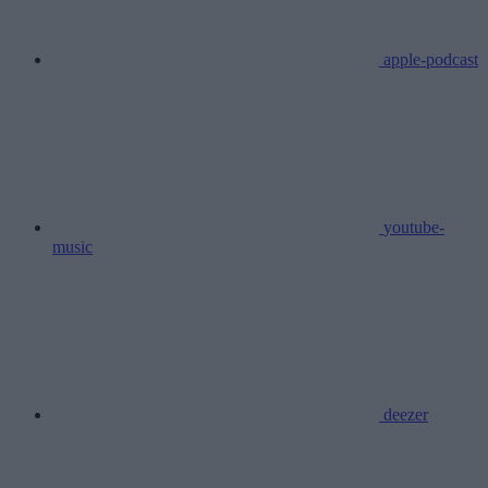
apple-podcast
youtube-
music
deezer