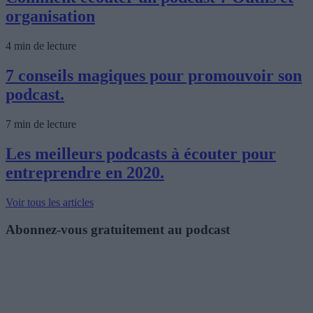
organisation
4 min de lecture
7 conseils magiques pour promouvoir son
podcast.
7 min de lecture
Les meilleurs podcasts à écouter pour
entreprendre en 2020.
Voir tous les articles
Abonnez-vous gratuitement au podcast