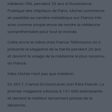
Médecin ORL pendant 35 ans à l’Assistance
Publique des Hôpitaux de Paris, Michel commence
en parallèle sa carrière médiatique sur France Info
avec comme simple envie de rendre la médecine
compréhensible pour tout le monde.
Cette envie le mène chez France Télévisions où il
présente le Magazine de la Santé pendant 20 ans
et devient le visage de la médecine le plus reconnu
en France.
Mais Michel n’est pas que médecin.
En 2017, il lance Dr.Good avec son frère Franck. Le
premier magazine s’écoule à 131 000 exemplaires
et devient le meilleur lancement presse de la
décennie.