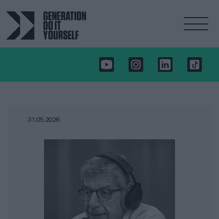
31.05.2026