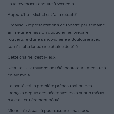
Ils le revendent ensuite à Webedia.
Aujourd’hui, Michel est “à la retraite”.
Il réalise 5 représentations de théâtre par semaine,
anime une émission quotidienne, prépare
l’ouverture d’une sandwicherie à Boulogne avec
son fils et a lancé une chaîne de télé.
Cette chaîne, c’est Mieux.
Résultat, 2,7 millions de téléspectateurs mensuels
en six mois.
La santé est la première préoccupation des
Français depuis des décennies mais aucun média
n’y était entièrement dédié.
Michel n’est pas là pour rassurer mais pour