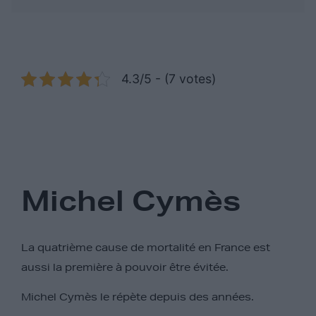
4.3/5 - (7 votes)
Michel Cymès
La quatrième cause de mortalité en France est
aussi la première à pouvoir être évitée.
Michel Cymès le répète depuis des années.