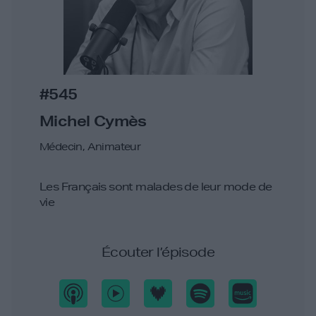
#545
Michel Cymès
Médecin, Animateur
Les Français sont malades de leur mode de
vie
Écouter l’épisode