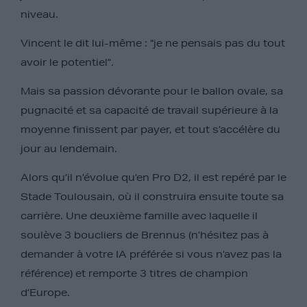
niveau.
Vincent le dit lui-même : “je ne pensais pas du tout
avoir le potentiel”.
Mais sa passion dévorante pour le ballon ovale, sa
pugnacité et sa capacité de travail supérieure à la
moyenne finissent par payer, et tout s’accélère du
jour au lendemain.
Alors qu’il n’évolue qu’en Pro D2, il est repéré par le
Stade Toulousain, où il construira ensuite toute sa
carrière. Une deuxième famille avec laquelle il
soulève 3 boucliers de Brennus (n’hésitez pas à
demander à votre IA préférée si vous n’avez pas la
référence) et remporte 3 titres de champion
d’Europe.