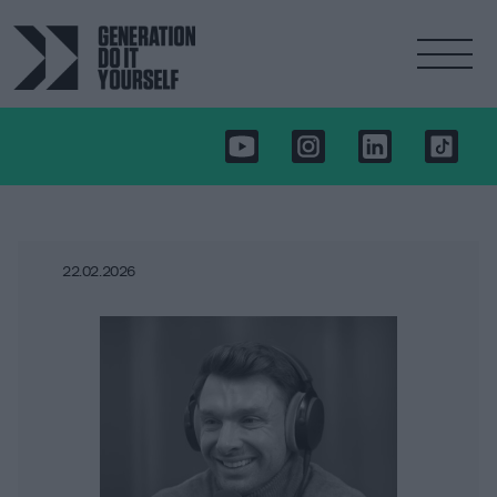
22.02.2026