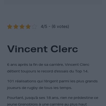
4/5 - (6 votes)
Vincent Clerc
6 ans après la fin de sa carrière, Vincent Clerc
détient toujours le record d’essais du Top 14.
101 réalisations qui l’érigent parmi les plus grands
joueurs de rugby de tous les temps.
Pourtant, jusqu’à ses 18 ans, rien ne prédestine ce
jeune Grenoblois à une carrière au plus haut