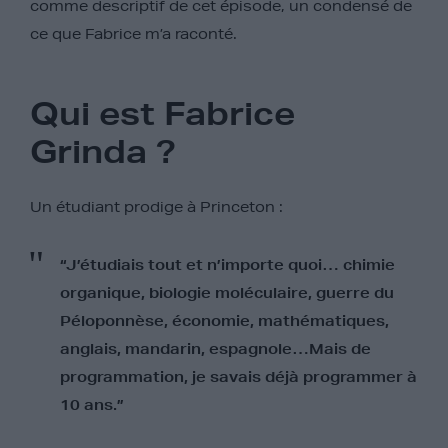
comme descriptif de cet épisode, un condensé de
ce que Fabrice m’a raconté.
Qui est Fabrice
Grinda ?
Un étudiant prodige à Princeton :
“J’étudiais tout et n’importe quoi… chimie
organique, biologie moléculaire, guerre du
Péloponnèse, économie, mathématiques,
anglais, mandarin, espagnole…Mais de
programmation, je savais déjà programmer à
10 ans.”