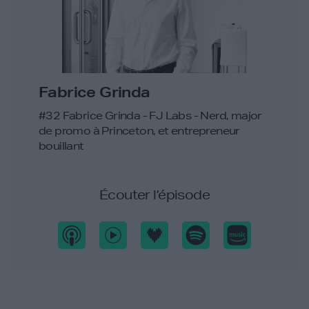
Fabrice Grinda
#32 Fabrice Grinda - FJ Labs - Nerd, major
de promo à Princeton, et entrepreneur
bouillant
Écouter l’épisode