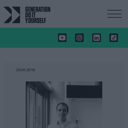
20.04.2018