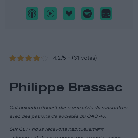
4.2/5 - (31 votes)
Philippe Brassac
Cet épisode s’inscrit dans une série de rencontres
avec des patrons de sociétés du CAC 40.
Sur GDIY nous recevons habituellement
uniquement des personnes qui se sont lancées