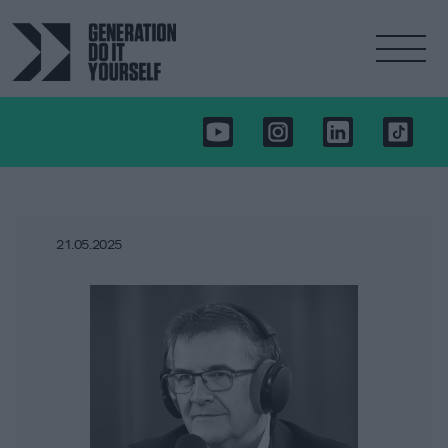
21.05.2025