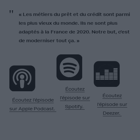
« Les métiers du prêt et du crédit sont parmi
les plus vieux du monde. Ils ne sont plus
adaptés à la France de 2020. Notre but, c’est
de moderniser tout ça. »
Écoutez
Écoutez
l’épisode sur
Écoutez l’épisode
l’épisode sur
Spotify.
sur Apple Podcast.
Deezer.