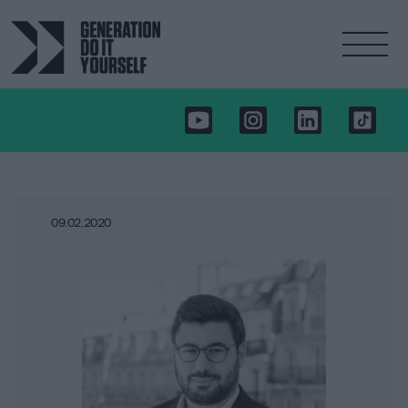
09.02.2020