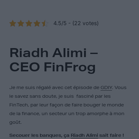
4.5/5 - (22 votes)
Riadh Alimi –
CEO FinFrog
Je me suis régalé avec cet épisode de
GDIY
. Vous
le savez sans doute, je suis fasciné par les
FinTech, par leur façon de faire bouger le monde
de la finance, un secteur un trop amorphe à mon
goût.
Secouer les banques, ça
Riadh Alimi
sait faire !