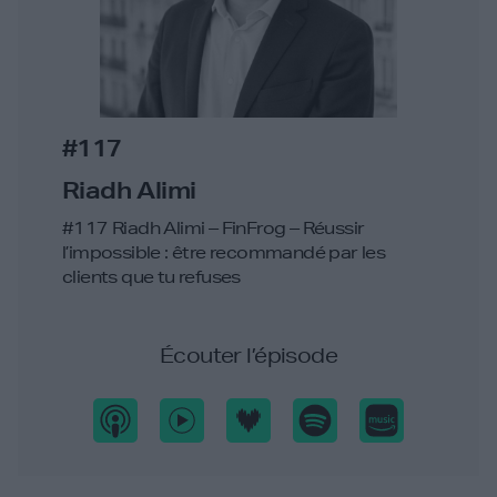
#117
Riadh Alimi
#117 Riadh Alimi – FinFrog – Réussir
l’impossible : être recommandé par les
clients que tu refuses
Écouter l’épisode