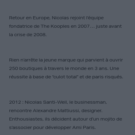
Retour en Europe, Nicolas rejoint l’équipe
fondatrice de The Kooples en 2007… juste avant
la crise de 2008.
Rien n’arrête la jeune marque qui parvient à ouvrir
250 boutiques à travers le monde en 3 ans. Une
réussite à base de “culot total” et de paris risqués.
2012 : Nicolas Santi-Weil, le businessman,
rencontre Alexandre Mattiussi, designer.
Enthousiastes, ils décident autour d’un mojito de
s’associer pour développer Ami Paris.