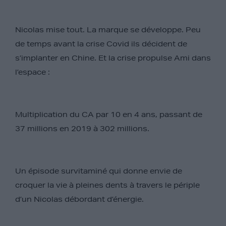
Nicolas mise tout. La marque se développe. Peu
de temps avant la crise Covid ils décident de
s’implanter en Chine. Et la crise propulse Ami dans
l’espace :
Multiplication du CA par 10 en 4 ans, passant de
37 millions en 2019 à 302 millions.
Un épisode survitaminé qui donne envie de
croquer la vie à pleines dents à travers le périple
d’un Nicolas débordant d’énergie.