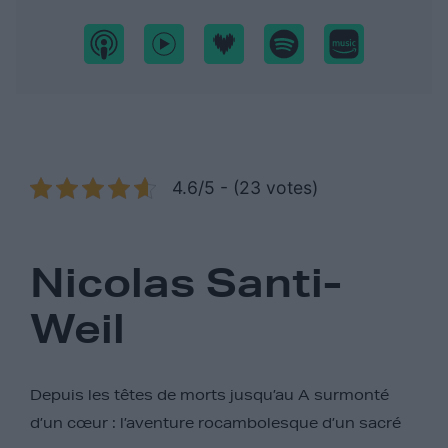
4.6/5 - (23 votes)
Nicolas Santi-
Weil
Depuis les têtes de morts jusqu’au A surmonté
d’un cœur : l’aventure rocambolesque d’un sacré