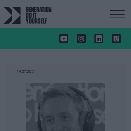
14.07.2024