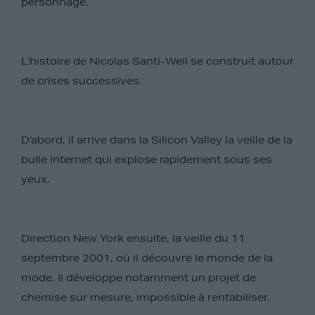
personnage.
L’histoire de Nicolas Santi-Weil se construit autour
de crises successives.
D’abord, il arrive dans la Silicon Valley la veille de la
bulle internet qui explose rapidement sous ses
yeux.
Direction New York ensuite, la veille du 11
septembre 2001, où il découvre le monde de la
mode. Il développe notamment un projet de
chemise sur mesure, impossible à rentabiliser.