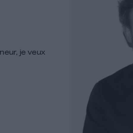
neur, je veux