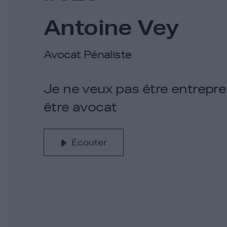
Antoine Vey
Avocat Pénaliste
Je ne veux pas être entrepre
être avocat
Écouter