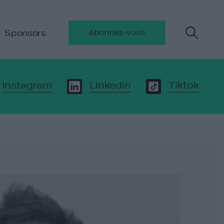
Sponsors
Abonnez-vous
Instagram
Linkedin
Tiktok