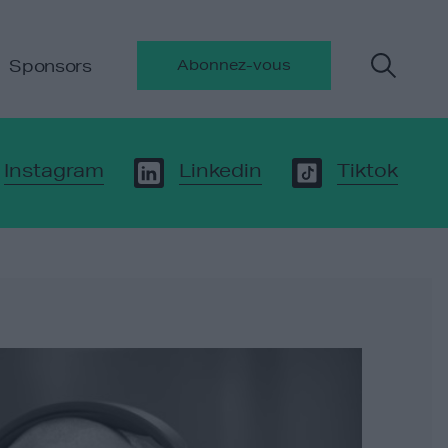
Sponsors
Abonnez-vous
Instagram
Linkedin
Tiktok