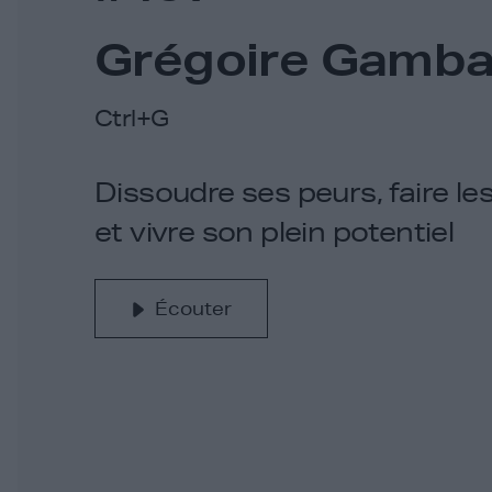
Grégoire Gamba
Ctrl+G
Dissoudre ses peurs, faire les 
et vivre son plein potentiel
Écouter