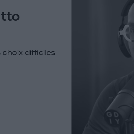
tto
choix difficiles