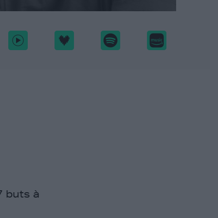
7 buts à