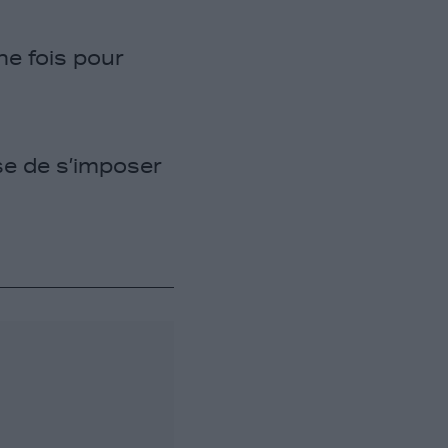
e fois pour
se de s’imposer