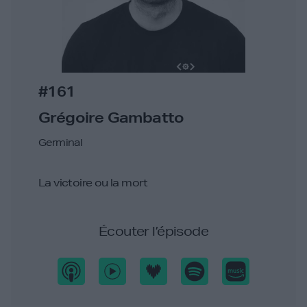
#161
Grégoire Gambatto
Germinal
La victoire ou la mort
Écouter l’épisode