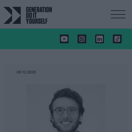
06.12.2020