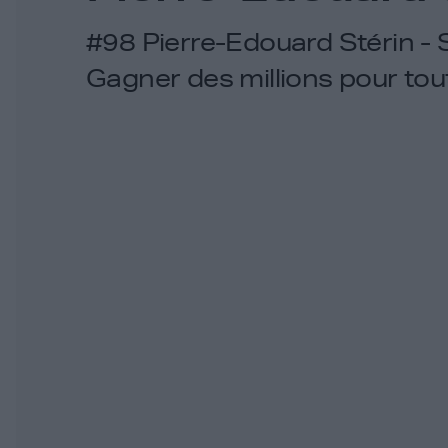
#98 Pierre-Edouard Stérin -
Gagner des millions pour tou