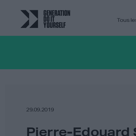
Tous le
29.09.2019
Pierre-Edouard 