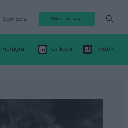
Sponsors
Abonnez-vous
Instagram
Linkedin
Tiktok