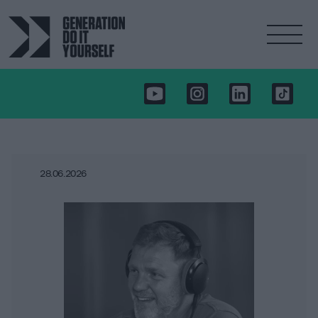
28.06.2026