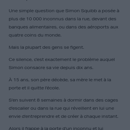
Une simple question que Simon Squibb a posée à
plus de 10 000 inconnus dans la rue, devant des
banques alimentaires, ou dans des aéroports aux
quatre coins du monde.
Mais la plupart des gens se figent.
Ce silence, c’est exactement le problème auquel
Simon consacre sa vie depuis dix ans.
À 15 ans, son père décède, sa mère le met à la
porte et il quitte l’école.
S’en suivent 8 semaines à dormir dans des cages
d’escalier ou dans la rue qui réveillent en lui une
envie d’entreprendre et de créer à chaque instant.
Alors il frappe à la porte d’un inconnu et lui