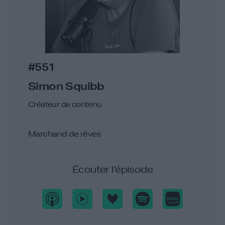
#551
Simon Squibb
Créateur de contenu
Marchand de rêves
Écouter l’épisode