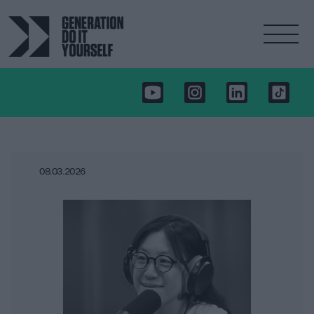
08.03.2026