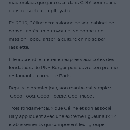
masterclass que j’aie eues dans GDIY pour réussir
dans ce secteur impitoyable.
En 2016, Céline démissionne de son cabinet de
conseil après un burn-out et se donne une
mission : populariser la culture chinoise par
l’assiette.
Elle apprend le métier en express aux côtés des
fondateurs de PNY Burger puis ouvre son premier
restaurant au cœur de Paris.
Depuis le premier jour, son mantra est simple :
“Good Food, Good People, Cool Place”.
Trois fondamentaux que Céline et son associé
Billy appliquent avec une extrême rigueur aux 14
établissements qui composent leur groupe