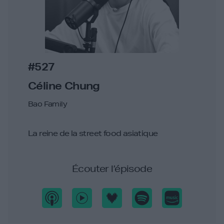
#527
Céline Chung
Bao Family
La reine de la street food asiatique
Écouter l’épisode