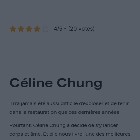
4/5 - (20 votes)
Céline Chung
Il n’a jamais été aussi difficile d’exploser et de tenir
dans la restauration que ces dernières années.
Pourtant, Céline Chung a décidé de s’y lancer
corps et âme. Et elle nous livre l’une des meilleures