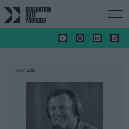
16.04.2025