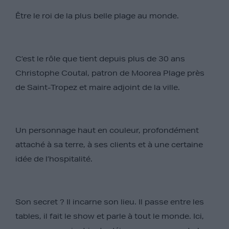
Être le roi de la plus belle plage au monde.
C’est le rôle que tient depuis plus de 30 ans
Christophe Coutal, patron de Moorea Plage près
de Saint-Tropez et maire adjoint de la ville.
Un personnage haut en couleur, profondément
attaché à sa terre, à ses clients et à une certaine
idée de l’hospitalité.
Son secret ? Il incarne son lieu. Il passe entre les
tables, il fait le show et parle à tout le monde. Ici,