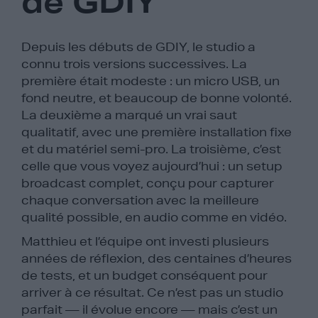
de GDIY
Depuis les débuts de GDIY, le studio a
connu trois versions successives. La
première était modeste : un micro USB, un
fond neutre, et beaucoup de bonne volonté.
La deuxième a marqué un vrai saut
qualitatif, avec une première installation fixe
et du matériel semi-pro. La troisième, c’est
celle que vous voyez aujourd’hui : un setup
broadcast complet, conçu pour capturer
chaque conversation avec la meilleure
qualité possible, en audio comme en vidéo.
Matthieu et l’équipe ont investi plusieurs
années de réflexion, des centaines d’heures
de tests, et un budget conséquent pour
arriver à ce résultat. Ce n’est pas un studio
parfait — il évolue encore — mais c’est un