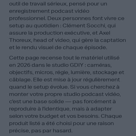
outil de travail sérieux, pensé pour un
enregistrement podcast vidéo
professionnel. Deux personnes font vivre ce
setup au quotidien : Clément Socchi, qui
assure la production exécutive, et Axel
Thoreux, head of video, qui gère la captation
et le rendu visuel de chaque épisode.
Cette page recense tout le matériel utilisé
en 2026 dans le studio GDIY : caméras,
objectifs, micros, régie, lumière, stockage et
câblage. Elle est mise à jour régulièrement
quand le setup évolue. Si vous cherchez à
monter votre propre studio podcast vidéo,
c’est une base solide — pas forcément à
reproduire à l’identique, mais à adapter
selon votre budget et vos besoins. Chaque
produit listé a été choisi pour une raison
précise, pas par hasard.