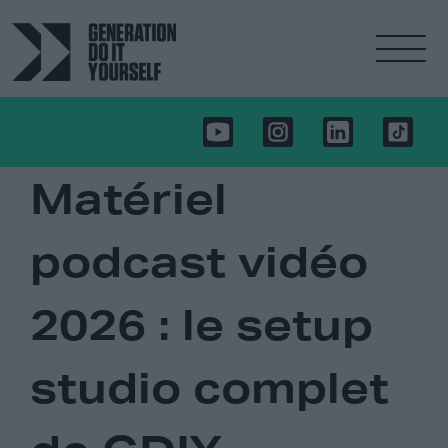
Matériel
podcast vidéo
2026 : le setup
studio complet