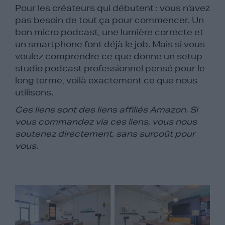
Pour les créateurs qui débutent : vous n’avez
pas besoin de tout ça pour commencer. Un
bon micro podcast, une lumière correcte et
un smartphone font déjà le job. Mais si vous
voulez comprendre ce que donne un setup
studio podcast professionnel pensé pour le
long terme, voilà exactement ce que nous
utilisons.
Ces liens sont des liens affiliés Amazon. Si
vous commandez via ces liens, vous nous
soutenez directement, sans surcoût pour
vous.