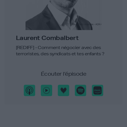
Laurent Combalbert
[REDIFF] - Comment négocier avec des
terroristes, des syndicats et tes enfants ?
Écouter l’épisode