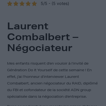
5/5 - (5 votes)
Laurent
Combalbert –
Négociateur
Mes enfants risquent d’en vouloir à l’invité de
Génération Do It Yourself de cette semaine ! En
effet, j’ai l’honneur d’interviewer Laurent
Combalbert, ancien négociateur du RAID, diplômé
du FBI et cofondateur de la société ADN group
spécialisée dans la négociation d’entreprise.