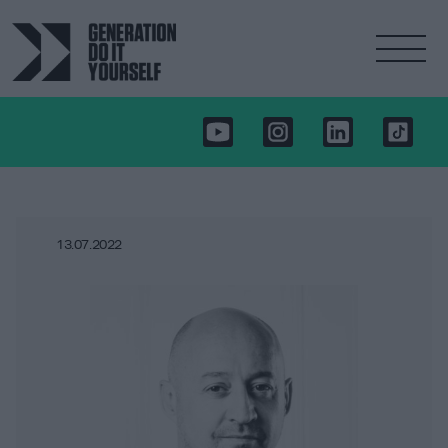
13.07.2022