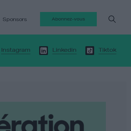
Sponsors
Abonnez-vous
Instagram
Linkedin
Tiktok