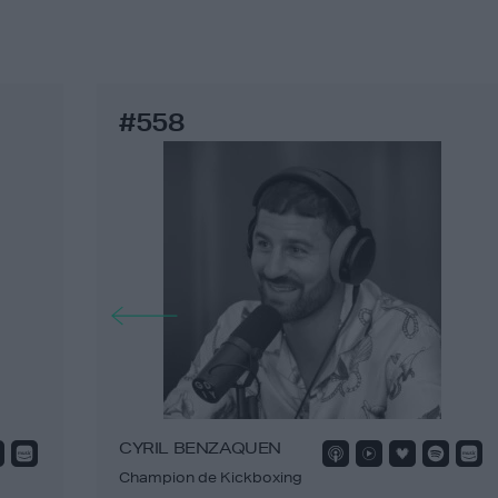
#558
CYRIL BENZAQUEN
Champion de Kickboxing