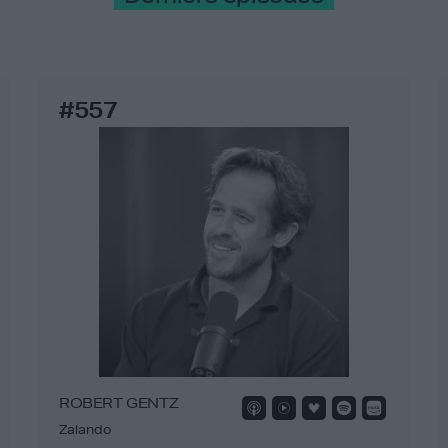
#557
ROBERT GENTZ
Zalando