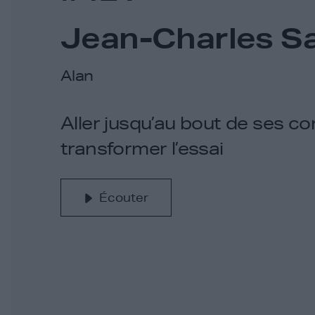
Jean-Charles S
Alan
Aller jusqu’au bout de ses co
transformer l’essai
Écouter