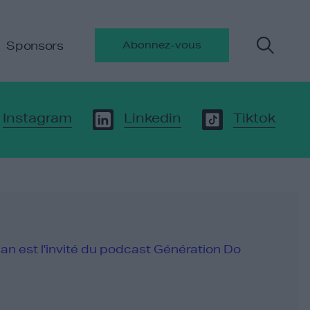
Sponsors
Abonnez-vous
Instagram
Linkedin
Tiktok