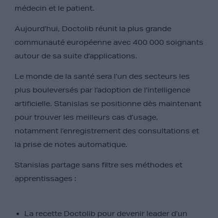
médecin et le patient.
Aujourd’hui, Doctolib réunit la plus grande
communauté européenne avec 400 000 soignants
autour de sa suite d’applications.
Le monde de la santé sera l’un des secteurs les
plus bouleversés par l’adoption de l’intelligence
artificielle. Stanislas se positionne dès maintenant
pour trouver les meilleurs cas d’usage,
notamment l’enregistrement des consultations et
la prise de notes automatique.
Stanislas partage sans filtre ses méthodes et
apprentissages :
La recette Doctolib pour devenir leader d’un