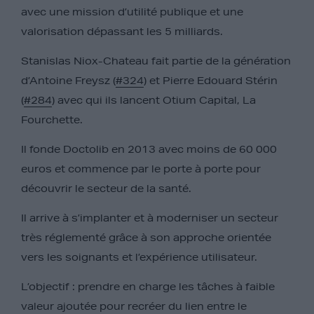
avec une mission d’utilité publique et une
valorisation dépassant les 5 milliards.
Stanislas Niox-Chateau fait partie de la génération
d’Antoine Freysz (
#324
) et Pierre Edouard Stérin
(
#284
) avec qui ils lancent Otium Capital, La
Fourchette.
Il fonde Doctolib en 2013 avec moins de 60 000
euros et commence par le porte à porte pour
découvrir le secteur de la santé.
Il arrive à s’implanter et à moderniser un secteur
très réglementé grâce à son approche orientée
vers les soignants et l’expérience utilisateur.
L’objectif : prendre en charge les tâches à faible
valeur ajoutée pour recréer du lien entre le