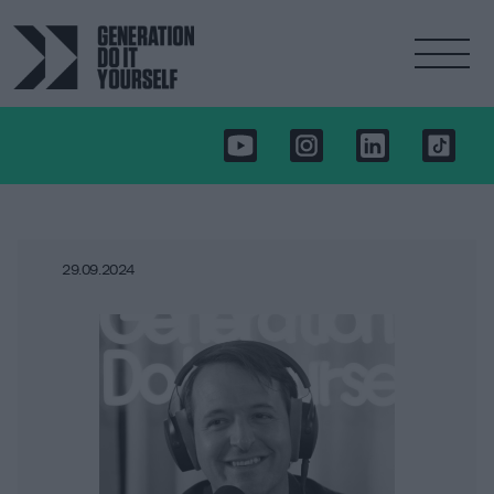
29.09.2024