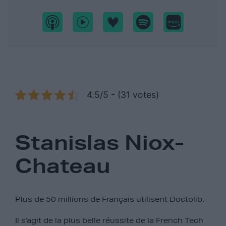
4.5/5 - (31 votes)
Stanislas Niox-
Chateau
Plus de 50 millions de Français utilisent Doctolib.
Il s’agit de la plus belle réussite de la French Tech