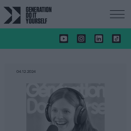
04.12.2024