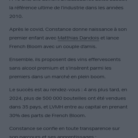
la référence ultime de l’industrie dans les années
2010.
Après le covid, Constance donne naissance à son
premier enfant avec
Matthias Dandois
et lance
French Bloom avec un couple d’amis.
Ensemble, ils proposent des vins effervescents
sans alcool premium et s’insèrent parmi les
premiers dans un marché en plein boom.
Le succès est au rendez-vous : 4 ans plus tard, en
2024, plus de 500 000 bouteilles ont été vendues
dans 35 pays, et LVMH entre au capital en prenant
30% des parts de French Bloom.
Constance se confie en toute transparence sur
son parcours et ses apprentissages :