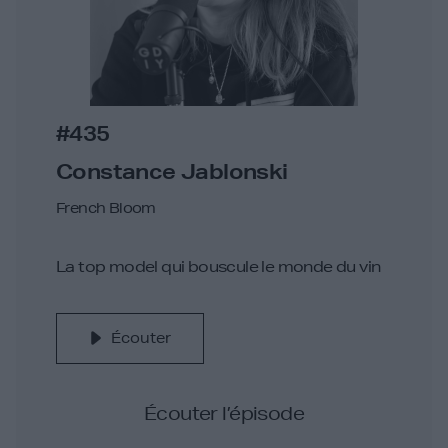
#435
Constance Jablonski
French Bloom
La top model qui bouscule le monde du vin
Écouter
Écouter l’épisode