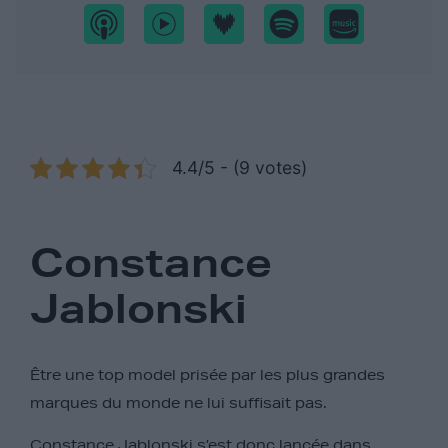
4.4/5 - (9 votes)
Constance
Jablonski
Être une top model prisée par les plus grandes
marques du monde ne lui suffisait pas.
Constance Jablonski s’est donc lancée dans