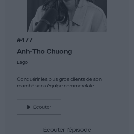
#477
Anh-Tho Chuong
Lago
Conquérir les plus gros clients de son
marché sans équipe commerciale
Écouter
Écouter l’épisode