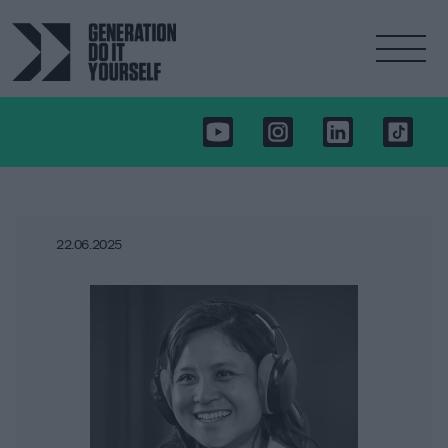
22.06.2025