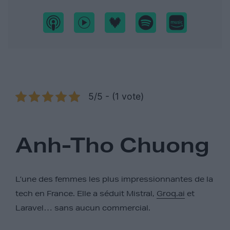
5/5 - (1 vote)
Anh-Tho Chuong
L’une des femmes les plus impressionnantes de la
tech en France. Elle a séduit Mistral,
Groq.ai
et
Laravel… sans aucun commercial.