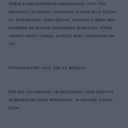
Grâce à ses premières expériences, Anh-Tho
découvre un besoin universel, crucial pour toutes
les entreprises, mais ignoré : comment gérer des
modèles de pricing complexes quand les offres
varient selon l’usage, surtout avec l’explosion de
l’IA.
Personne n’en veut, elle s’y attaque.
Elle est convaincue : la facturation, c’est la pierre
angulaire de toute entreprise, “la donnée la plus
pure”.