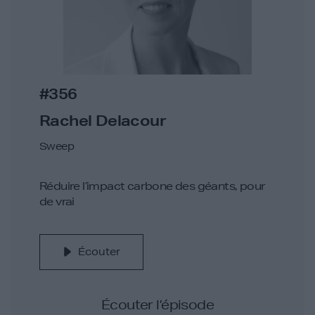
#356
Rachel Delacour
Sweep
Réduire l’impact carbone des géants, pour
de vrai
Écouter
Écouter l’épisode