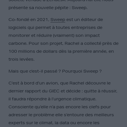
présente sa nouvelle pépite : Sweep.
Co-fondé en 2021,
Sweep
est un éditeur de
logiciels qui permet à toutes entreprises de
monitorer et réduire (vraiment) son impact
carbone. Pour son projet, Rachel a collecté près de
100 millions de dollars dès la première année, en
trois levées.
Mais que c’est-il passé ? Pourquoi Sweep ?
C’est à bord d’un avion, que Rachel découvre le
dernier rapport du GIEC et décide : quitte à réussir,
il faudra répondre à l’urgence climatique.
Consciente qu’elle n’a pas encore les clefs pour
adresser le problème elle s’entoure des meilleurs
experts sur le climat, la data ou encore les