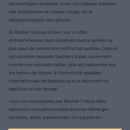
technologies durables. Avec son équipe d’expert
elle ambitionne de relever l’enjeu de la
décarbonisation des géants.
Si Rachel réussie si bien sur le côté
entrepreneurial c’est sûrement parce qu’elle n’a
pas peur de suivre son instinct et sa folie. Depuis
son premier épisode Rachel n’a pas seulement
monté une nouvelle boîte : elle est retournée sur
les bancs de l’école, à l’Université spatiale
internationale de Srasbourg et a décroché un
diplôme de bar tender.
Vous ne connaissiez par Rachel ? Vous allez
découvrir une personnalité bourrée d’énergie,
sensible, drôle, passionnée. On a parlé de :