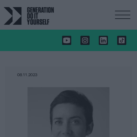
08.11.2023