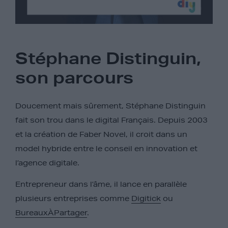
Stéphane Distinguin,
son parcours
Doucement mais sûrement, Stéphane Distinguin
fait son trou dans le digital Français. Depuis 2003
et la création de Faber Novel, il croit dans un
model hybride entre le conseil en innovation et
l’agence digitale.
Entrepreneur dans l’âme, il lance en parallèle
plusieurs entreprises comme
Digitick
ou
BureauxÀPartager
.