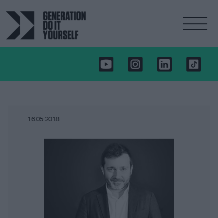
16.05.2018