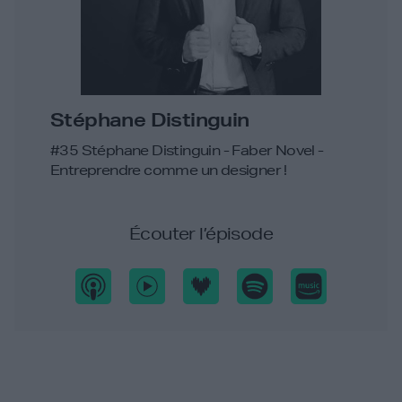
Stéphane Distinguin
#35 Stéphane Distinguin - Faber Novel -
Entreprendre comme un designer !
Écouter l’épisode