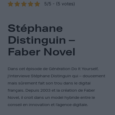
5/5 - (5 votes)
Stéphane
Distinguin –
Faber Novel
Dans cet épisode de Génération Do It Yourself,
j’interviewe Stéphane Distinguin qui – doucement
mais sûrement fait son trou dans le digital
français. Depuis 2003 et la création de Faber
Novel, il croit dans un model hybride entre le
conseil en innovation et l’agence digitale.