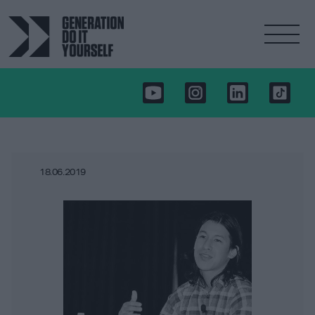
18.06.2019