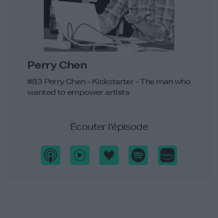
Perry Chen
#83 Perry Chen - Kickstarter - The man who
wanted to empower artists
Écouter l’épisode