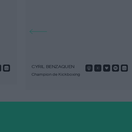
CYRIL BENZAQUEN
Champion de Kickboxing