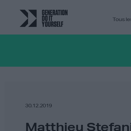
Tous le
30.12.2019
Matthieu Stefan