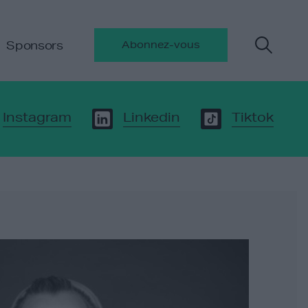
Sponsors
Abonnez-vous
Instagram
Linkedin
Tiktok