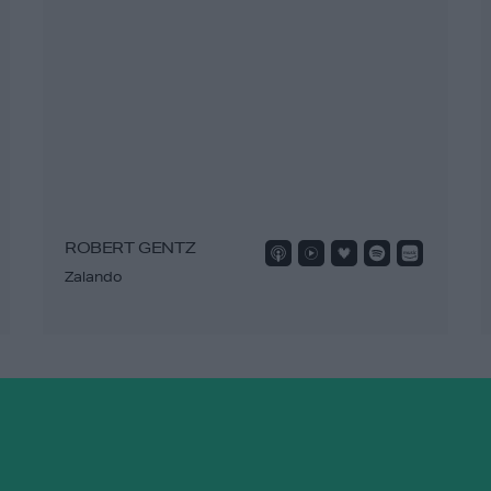
ROBERT GENTZ
Zalando