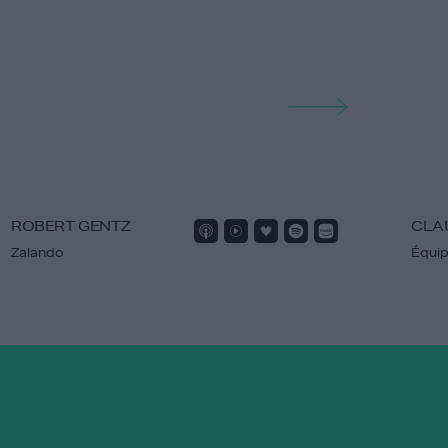
ROBERT GENTZ
CLA
Zalando
Équip