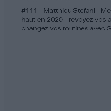
#111 - Matthieu Stefani - Met
haut en 2020 - revoyez vos 
changez vos routines avec 