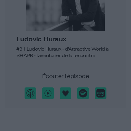
Ludovic Huraux
#31 Ludovic Huraux - d'Attractive World à
SHAPR - l'aventurier de la rencontre
Écouter l’épisode