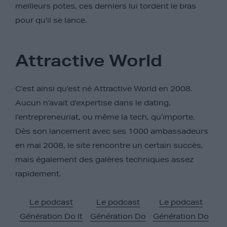
meilleurs potes, ces derniers lui tordent le bras
pour qu’il se lance.
Attractive World
C’est ainsi qu’est né Attractive World en 2008.
Aucun n’avait d’expertise dans le dating,
l’entrepreneuriat, ou même la tech, qu’importe.
Dès son lancement avec ses 1000 ambassadeurs
en mai 2008, le site rencontre un certain succès,
mais également des galères techniques assez
rapidement.
Le podcast
Le podcast
Le podcast
Génération Do It
Génération Do
Génération Do