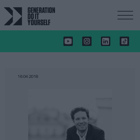
16.04.2018