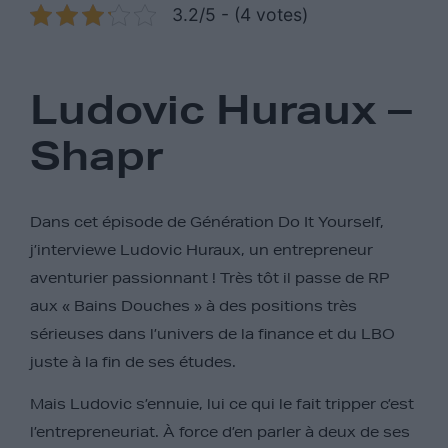
3.2/5 - (4 votes)
Ludovic Huraux –
Shapr
Dans cet épisode de Génération Do It Yourself,
j’interviewe Ludovic Huraux, un entrepreneur
aventurier passionnant ! Très tôt il passe de RP
aux « Bains Douches » à des positions très
sérieuses dans l’univers de la finance et du LBO
juste à la fin de ses études.
Mais Ludovic s’ennuie, lui ce qui le fait tripper c’est
l’entrepreneuriat. À force d’en parler à deux de ses