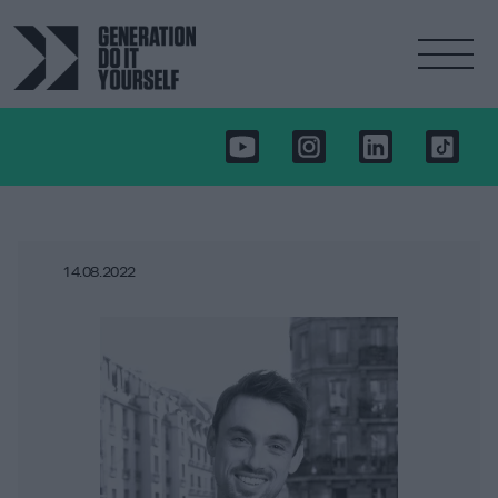
14.08.2022