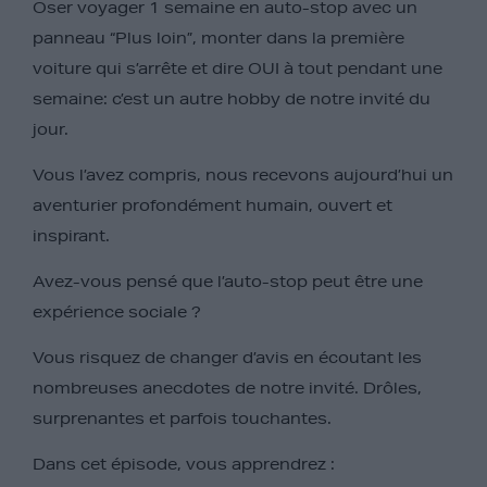
Oser voyager 1 semaine en auto-stop avec un
panneau “Plus loin”, monter dans la première
voiture qui s’arrête et dire OUI à tout pendant une
semaine: c’est un autre hobby de notre invité du
jour.
Vous l’avez compris, nous recevons aujourd’hui un
aventurier profondément humain, ouvert et
inspirant.
Avez-vous pensé que l’auto-stop peut être une
expérience sociale ?
Vous risquez de changer d’avis en écoutant les
nombreuses anecdotes de notre invité. Drôles,
surprenantes et parfois touchantes.
Dans cet épisode, vous apprendrez :