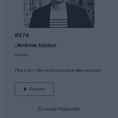
#274
Jérôme Idelon
Auteur
Plus Loin - Dire oui à tout pour aller plus loin
Écouter
Écouter l’épisode