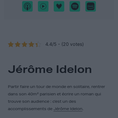
4.4/5 - (20 votes)
Jérôme Idelon
Partir faire un tour de monde en solitaire, rentrer
dans son 40m² parisien et écrire un roman qui
trouve son audience : c’est un des
accomplissements de
Jérôme Idelon
.