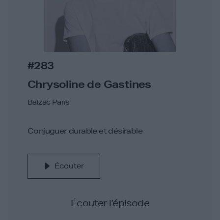
#283
Chrysoline de Gastines
Balzac Paris
Conjuguer durable et désirable
Écouter
Écouter l’épisode