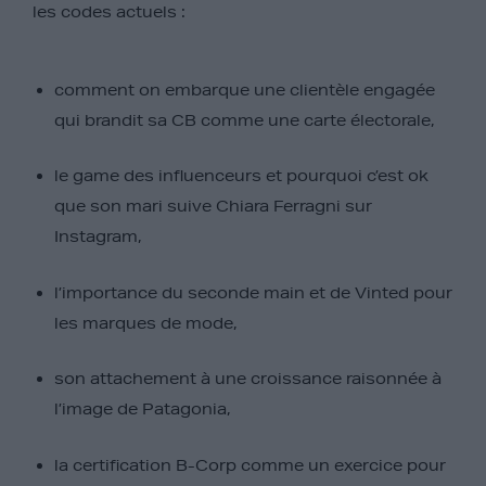
les codes actuels :
comment on embarque une clientèle engagée
qui brandit sa CB comme une carte électorale,
le game des influenceurs et pourquoi c’est ok
que son mari suive Chiara Ferragni sur
Instagram,
l’importance du seconde main et de Vinted pour
les marques de mode,
son attachement à une croissance raisonnée à
l’image de Patagonia,
la certification B-Corp comme un exercice pour