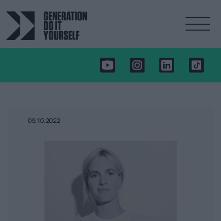
09.10.2022