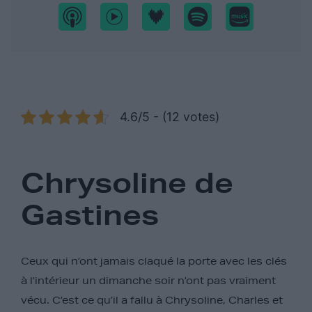
4.6/5 - (12 votes)
Chrysoline de
Gastines
Ceux qui n’ont jamais claqué la porte avec les clés
à l’intérieur un dimanche soir n’ont pas vraiment
vécu. C’est ce qu’il a fallu à Chrysoline, Charles et