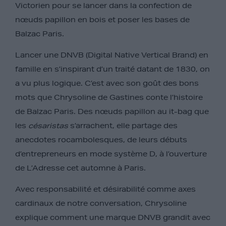
Victorien pour se lancer dans la confection de
nœuds papillon en bois et poser les bases de
Balzac Paris.
Lancer une DNVB (Digital Native Vertical Brand) en
famille en s’inspirant d’un traité datant de 1830, on
a vu plus logique. C’est avec son goût des bons
mots que Chrysoline de Gastines conte l’histoire
de Balzac Paris. Des nœuds papillon au it-bag que
les
césaristas
s’arrachent, elle partage des
anecdotes rocambolesques, de leurs débuts
d’entrepreneurs en mode système D, à l’ouverture
de L’Adresse cet automne à Paris.
Avec responsabilité et désirabilité comme axes
cardinaux de notre conversation, Chrysoline
explique comment une marque DNVB grandit avec