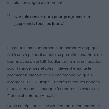
les plus en vogue du moment.
“Je fais des erreurs pour progresser et
j’apprends tous les jours.”
On peut le dire, Jonathan a un parcours atypique.
A 18 ans à peine, il achète sa première chambre de
bonne avec un crédit étudiant et la met en location
pour financer ses études. Il devient ensuite le
premier étudiant avec un bac technologique à
intégrer l’ESCP Europe. Et après quelques années
à travailler dans la banque à Londres, il revient en
France et cofonde Aircall.
Dans cet épisode, il se livre en toute transparence