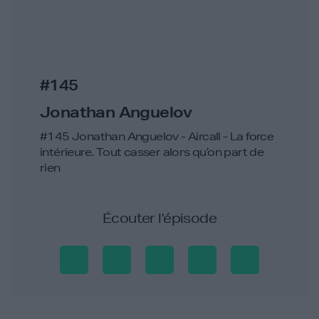
#145
Jonathan Anguelov
#145 Jonathan Anguelov - Aircall - La force
intérieure. Tout casser alors qu’on part de
rien
Écouter l’épisode