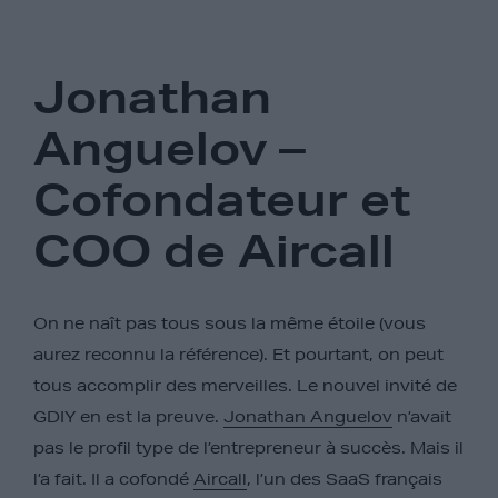
Jonathan
Anguelov –
Cofondateur et
COO de Aircall
On ne naît pas tous sous la même étoile (vous
aurez reconnu la référence). Et pourtant, on peut
tous accomplir des merveilles. Le nouvel invité de
GDIY en est la preuve.
Jonathan Anguelov
n’avait
pas le profil type de l’entrepreneur à succès. Mais il
l’a fait. Il a cofondé
Aircall
, l’un des SaaS français