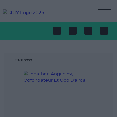
23.08.2020