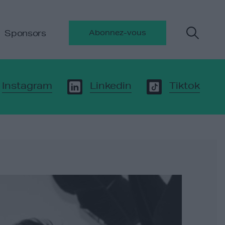
Sponsors
Abonnez-vous
Instagram
Linkedin
Tiktok