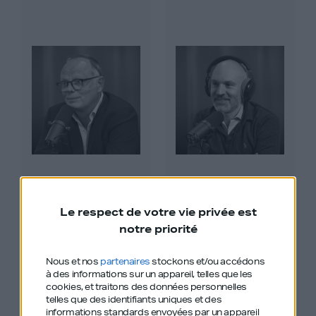
Édouard Philippe
Marwan Mery
Le respect de votre vie privée est
notre priorité
Nous et nos
partenaires
stockons et/ou accédons
#528
#526
à des informations sur un appareil, telles que les
cookies, et traitons des données personnelles
telles que des identifiants uniques et des
informations standards envoyées par un appareil