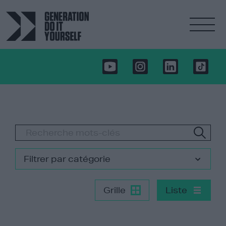
Filtrer par catégorie
Grille
Liste