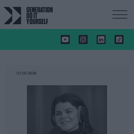
01.03.2026