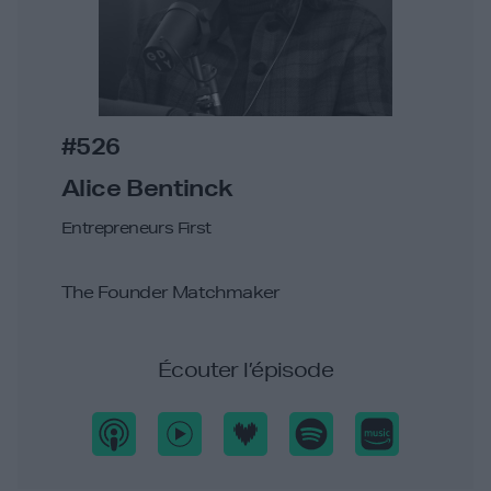
#526
Alice Bentinck
Entrepreneurs First
The Founder Matchmaker
Écouter l’épisode