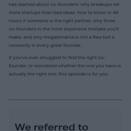
has learned about co-founders: why breakups kill
more startups than bad ideas, how to know in 48
hours if someone is the right partner, why three
co-founders is the most expensive mistake you’ll
make, and why megalomania is not a flaw but a
necessity in every great founder.
If you’ve ever struggled to find the right co-
founder, or wondered whether the one you have is
actually the right one, this episode is for you.
We referred to