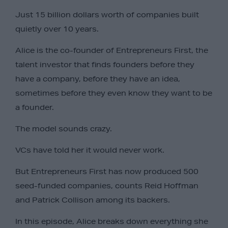
Just 15 billion dollars worth of companies built
quietly over 10 years.
Alice is the co-founder of Entrepreneurs First, the
talent investor that finds founders before they
have a company, before they have an idea,
sometimes before they even know they want to be
a founder.
The model sounds crazy.
VCs have told her it would never work.
But Entrepreneurs First has now produced 500
seed-funded companies, counts Reid Hoffman
and Patrick Collison among its backers.
In this episode, Alice breaks down everything she