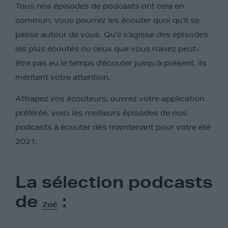
Tous nos épisodes de podcasts ont cela en
commun, vous pourrez les écouter quoi qu’il se
passe autour de vous. Qu’il s’agisse des épisodes
les plus écoutés ou ceux que vous n’avez peut-
être pas eu le temps d’écouter jusqu’à présent, ils
méritent votre attention.
Attrapez vos écouteurs, ouvrez votre application
préférée, voici les meilleurs épisodes de nos
podcasts à écouter dès maintenant pour votre été
2021.
La sélection podcasts
de
:
Zoé