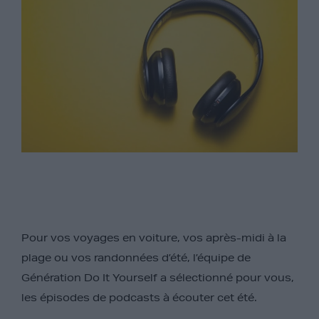
Pour vos voyages en voiture, vos après-midi à la
plage ou vos randonnées d’été, l’équipe de
Génération Do It Yourself a sélectionné pour vous,
les épisodes de podcasts à écouter cet été.