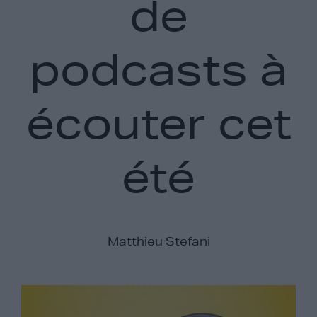
de
podcasts à
écouter cet
été
Matthieu Stefani