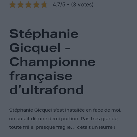
4.7/5 - (3 votes)
Stéphanie
Gicquel -
Championne
française
d’ultrafond
Stéphanie Gicquel s’est installée en face de moi,
on aurait dit une demi portion. Pas très grande,
toute frêle, presque fragile… c’était un leurre !