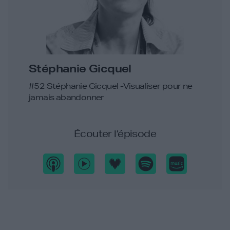
Stéphanie Gicquel
#52 Stéphanie Gicquel -Visualiser pour ne
jamais abandonner
Écouter l’épisode