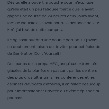
Dès qu’elle a ouvert la bouche pour m’expliquer
qu’elle était un peu fatiguée “parce qu’elle avait
gagné une course de 24 heures deux jours avant,
lors de laquelle elle avait couru la distance de 215
km”, j’ai tout de suite compris.
Il s’agissait plutôt d’une double portion. Et j’avais
eu doublement raison de l’inviter pour cet épisode
de Génération Do It Yourself !
Des bancs de la prépa HEC jusqu’aux extrémités
glacées de la planète en passant par les sentiers
des plus gros ultra-trails, les conférences et les
cabinets d’avocats d’affaires, il en fallait beaucoup
pour impressionner l’invitée du 52ème épisode du
podcast !