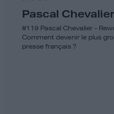
Pascal Chevalie
#119 Pascal Chevalier - Rew
Comment devenir le plus gro
presse français ?