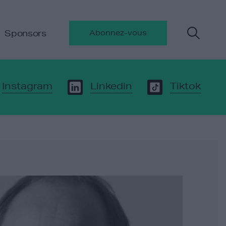
Sponsors
Abonnez-vous
Instagram
Linkedin
Tiktok