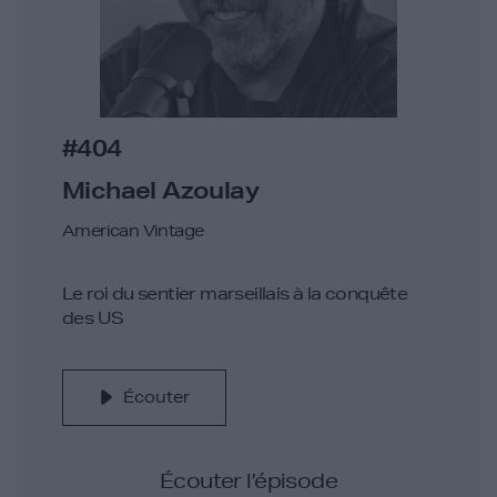
#404
Michael Azoulay
American Vintage
Le roi du sentier marseillais à la conquête
des US
Écouter
Écouter l’épisode