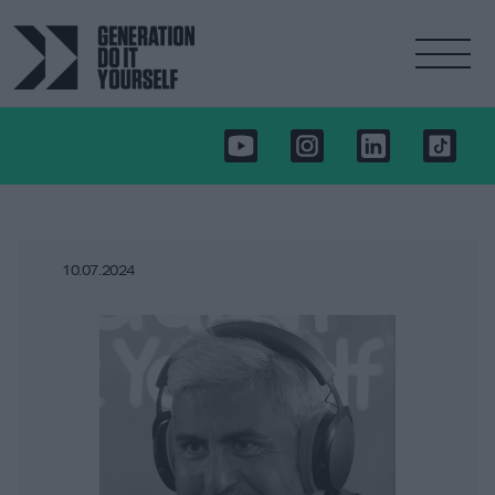
10.07.2024