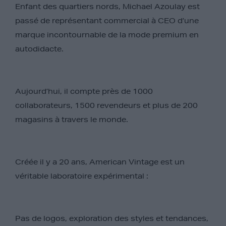
Enfant des quartiers nords, Michael Azoulay est
passé de représentant commercial à CEO d’une
marque incontournable de la mode premium en
autodidacte.
Aujourd’hui, il compte près de 1000
collaborateurs, 1500 revendeurs et plus de 200
magasins à travers le monde.
Créée il y a 20 ans, American Vintage est un
véritable laboratoire expérimental :
Pas de logos, exploration des styles et tendances,