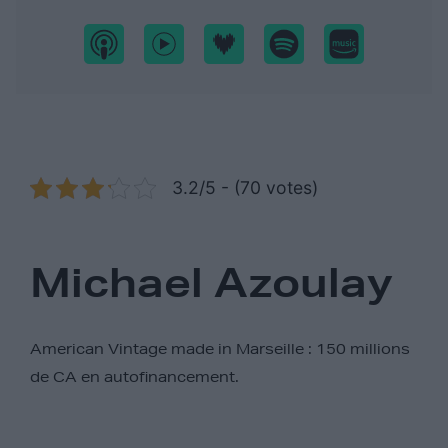
3.2/5 - (70 votes)
Michael Azoulay
American Vintage made in Marseille : 150 millions
de CA en autofinancement.