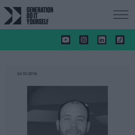
24.10.2018