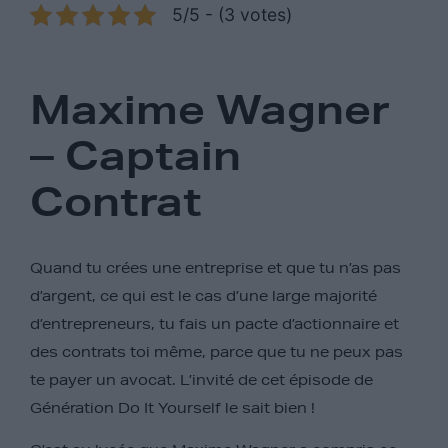
5/5 - (3 votes)
Maxime Wagner
– Captain
Contrat
Quand tu crées une entreprise et que tu n’as pas
d’argent, ce qui est le cas d’une large majorité
d’entrepreneurs, tu fais un pacte d’actionnaire et
des contrats toi même, parce que tu ne peux pas
te payer un avocat. L’invité de cet épisode de
Génération Do It Yourself le sait bien !