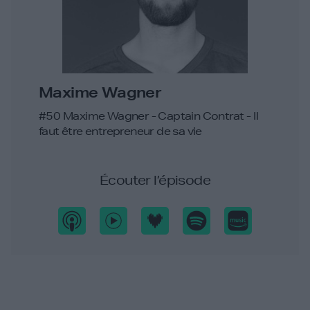
Maxime Wagner
#50 Maxime Wagner - Captain Contrat - Il
faut être entrepreneur de sa vie
Écouter l’épisode