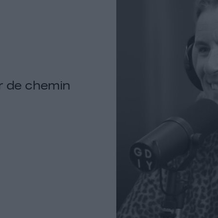
er de chemin