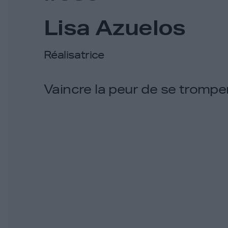
Lisa Azuelos
Réalisatrice
Vaincre la peur de se tromp