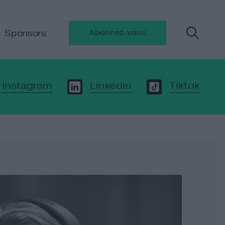
Sponsors
Abonnez-vous
Instagram
Linkedin
Tiktok