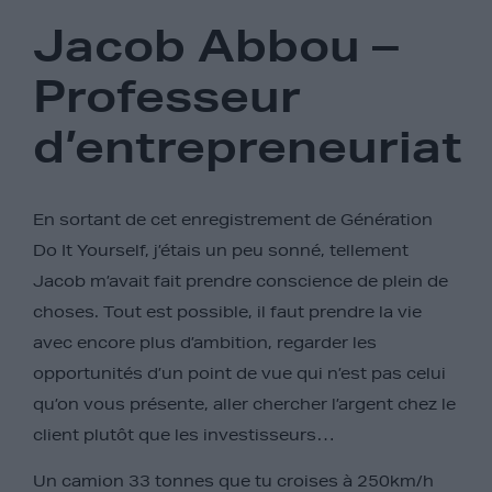
Jacob Abbou –
Professeur
d’entrepreneuriat
En sortant de cet enregistrement de Génération
Do It Yourself, j’étais un peu sonné, tellement
Jacob m’avait fait prendre conscience de plein de
choses. Tout est possible, il faut prendre la vie
avec encore plus d’ambition, regarder les
opportunités d’un point de vue qui n’est pas celui
qu’on vous présente, aller chercher l’argent chez le
client plutôt que les investisseurs…
Un camion 33 tonnes que tu croises à 250km/h