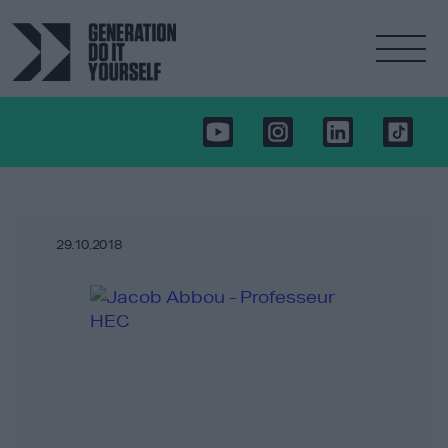
29.10.2018