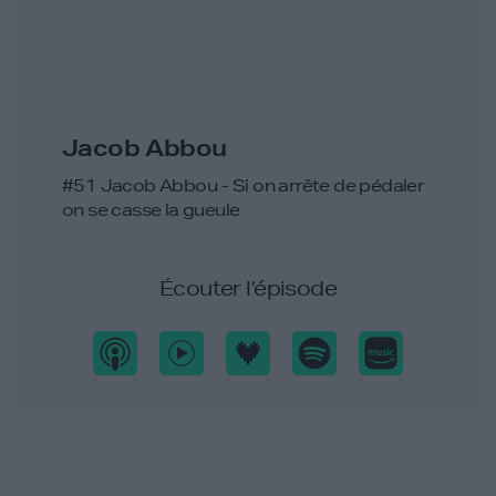
Jacob Abbou
#51 Jacob Abbou - Si on arrête de pédaler
on se casse la gueule
Écouter l’épisode