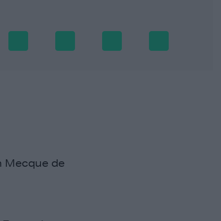
en Mecque de