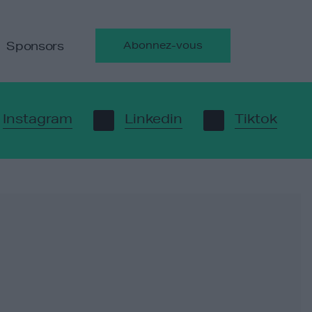
Sponsors
Abonnez-vous
Instagram
Linkedin
Tiktok