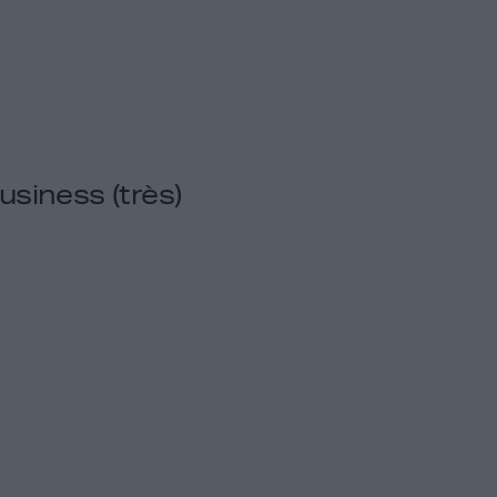
siness (très)