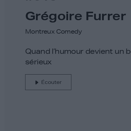
Grégoire Furrer
Montreux Comedy
Quand l’humour devient un bu
sérieux
Écouter