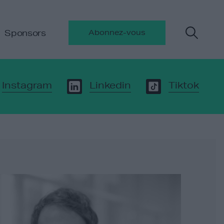
Sponsors
Abonnez-vous
Instagram
Linkedin
Tiktok