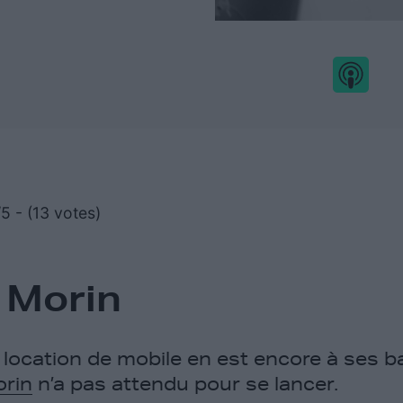
5 - (13 votes)
 Morin
 location de mobile en est encore à ses 
rin
n’a pas attendu pour se lancer.