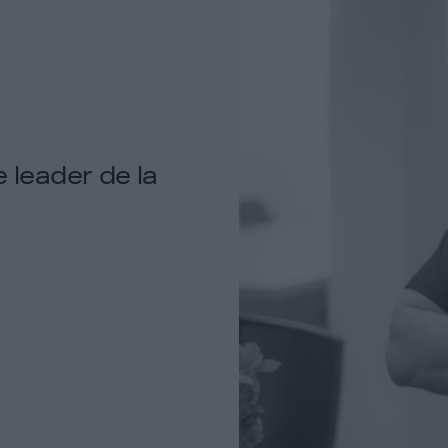
 leader de la