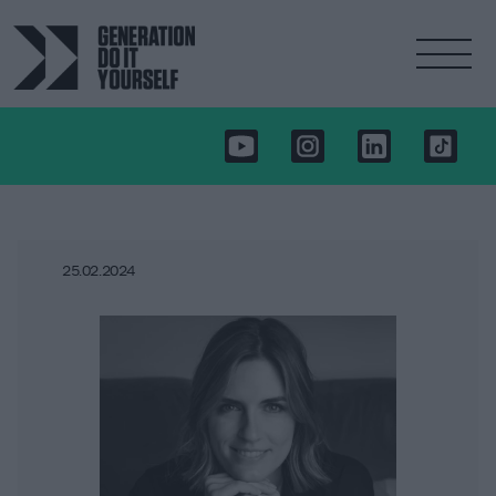
25.02.2024