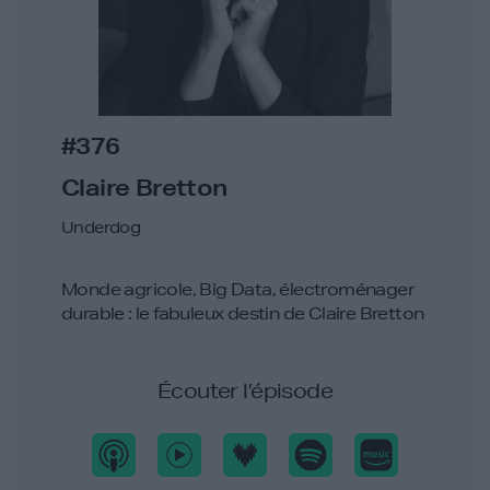
#376
Claire Bretton
Underdog
Monde agricole, Big Data, électroménager
durable : le fabuleux destin de Claire Bretton
Écouter l’épisode