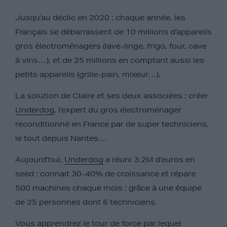
Jusqu’au déclic en 2020 : chaque année, les
Français se débarrassent de 10 millions d’appareils
gros électroménagers (lave-linge, frigo, four, cave
à vins…), et de 25 millions en comptant aussi les
petits appareils (grille-pain, mixeur…).
La solution de Claire et ses deux associées : créer
Underdog
, l’expert du gros électroménager
reconditionné en France par de super techniciens,
le tout depuis Nantes…
Aujourd’hui,
Underdog
a réuni 3.2M d’euros en
seed ; connait 30-40% de croissance et répare
500 machines chaque mois ; grâce à une équipe
de 25 personnes dont 6 techniciens.
Vous apprendrez le tour de force par lequel