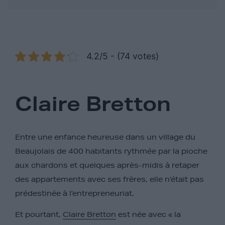
4.2/5 - (74 votes)
Claire Bretton
Entre une enfance heureuse dans un village du
Beaujolais de 400 habitants rythmée par la pioche
aux chardons et quelques après-midis à retaper
des appartements avec ses frères, elle n’était pas
prédestinée à l’entrepreneuriat.
Et pourtant,
Claire Bretton
est née avec « la