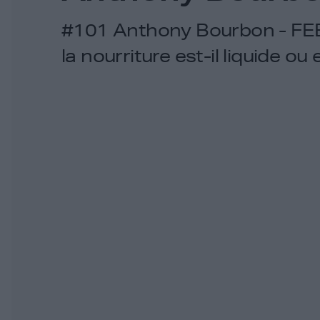
#101 Anthony Bourbon - FEED
la nourriture est-il liquide ou