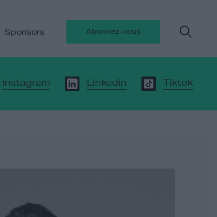
Sponsors
Abonnez-vous
Instagram
Linkedin
Tiktok