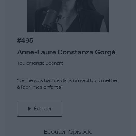
#495
Anne-Laure Constanza Gorgé
Toulemonde Bochart
”Je me suis battue dans un seul but : mettre
à l’abri mes enfants”
Écouter
Écouter l’épisode