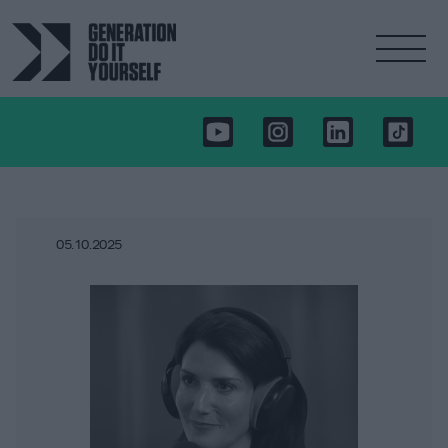
05.10.2025