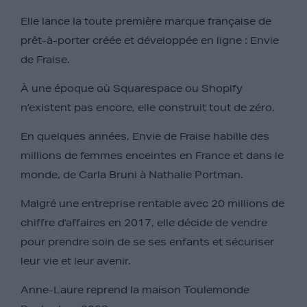
Elle lance la toute première marque française de
prêt-à-porter créée et développée en ligne : Envie
de Fraise.
À une époque où Squarespace ou Shopify
n’existent pas encore, elle construit tout de zéro.
En quelques années, Envie de Fraise habille des
millions de femmes enceintes en France et dans le
monde, de Carla Bruni à Nathalie Portman.
Malgré une entreprise rentable avec 20 millions de
chiffre d’affaires en 2017, elle décide de vendre
pour prendre soin de se ses enfants et sécuriser
leur vie et leur avenir.
Anne-Laure reprend la maison Toulemonde