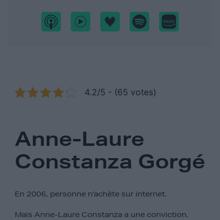
4.2/5 - (65 votes)
Anne-Laure
Constanza Gorgé
En 2006, personne n’achète sur internet.
Mais Anne-Laure Constanza a une conviction.