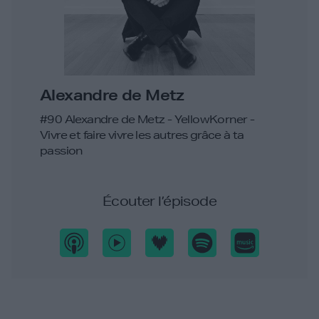
Alexandre de Metz
#90 Alexandre de Metz - YellowKorner -
Vivre et faire vivre les autres grâce à ta
passion
Écouter l’épisode