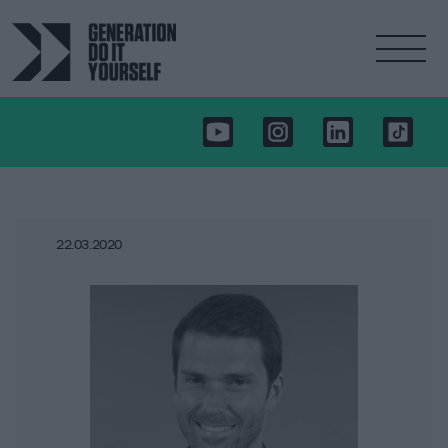
22.03.2020