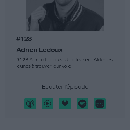
#123
Adrien Ledoux
#123 Adrien Ledoux - JobTeaser - Aider les
jeunes à trouver leur voie
Écouter l’épisode